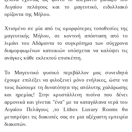
Αιγαίου πελάγους και το μαγευτικό, ειδυλλιακό
ορίζοντα της Μήλου.
Χτισμένο σε μία από τις ομορφότερες τοποθεσίες της
μαγευτικής Μήλου, σε κοντινή απόσταση από το
λιμάνι του Αδάμαντα το συγκρότημα των σύγχρονα
διαμορφωμένων κατοικιών υπόσχεται να καλύψει τις
ανάγκες κάθε εκλεκτού επισκέπτη.
To Mαγευτικό φυσικό περιβάλλον μας συνειδητά
έχουμε επιλέξει να φιλοξενεί μόνο ενήλικες, ώστε να
τους δώσουμε τη δυνατότητα της απόλυτης χαλάρωσης
και ηρεμίας! Στην κρυστάλλινη πισίνα που δένει
αρμονικά και γίνεται "ένα" με τα καταγάλανα νερά του
Αιγαίου Πελάγους ,το Lithos Luxury Rooms θα
μετατρέψει τις διακοπές σας σε μια αξέχαστη εμπειρία
διακοπών.