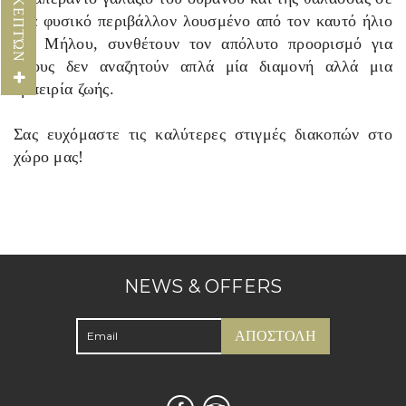
ένα φυσικό περιβάλλον λουσμένο από τον καυτό ήλιο
της Μήλου, συνθέτουν τον απόλυτο προορισμό για
όσους δεν αναζητούν απλά μία διαμονή αλλά μια
εμπειρία ζωής.
Σας ευχόμαστε τις καλύτερες στιγμές διακοπών στο
χώρο μας!
NEWS & OFFERS